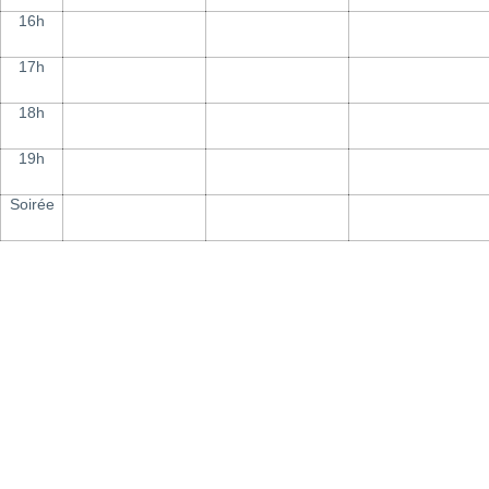
16h
17h
18h
19h
Soirée