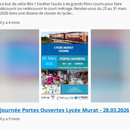
Le but de cette fête ? Faciliter l'accès à de grands films courts pour faire
découvrir ou redécouvrir le court métrage. Rendez-vous du 25 au 31 mars
2026 dans une dizaine de classes du lycée...
il y a 4 mois
Journée Portes Ouvertes Lycée Murat - 28.03.2026
il y a 5 mois