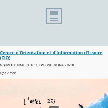
Centre d'Orientation et d'Information d'Issoire
(CIO)
NOUVEAU NUMERO DE TELEPHONE : 04.89.65.76.30
il y a 2 mois