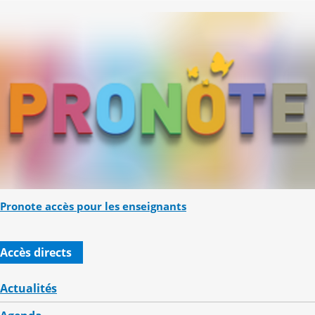
Pronote accès pour les enseignants
Accès directs
Actualités