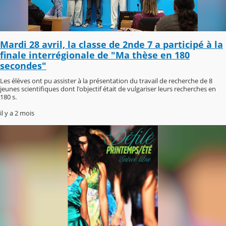
Mardi 28 avril, la classe de 2nde 7 a participé à la
finale interrégionale de "Ma thèse en 180
secondes"
Les élèves ont pu assister à la présentation du travail de recherche de 8
jeunes scientifiques dont l'objectif était de vulgariser leurs recherches en
180 s.
il y a 2 mois