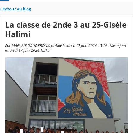
‹
Retour au blog
La classe de 2nde 3 au 25-Gisèle
Halimi
Par MAGALIE POUDEROUX, publié le lundi 17 juin 2024 15:14 - Mis à jour
le lundi 17 juin 2024 15:15