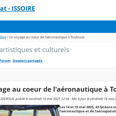
t - ISSOIRE
Blog
›
Un voyage au coeur de l'aéronautique à Toulouse
artistiques et culturels
Forum
Dossiers partagés
ge au coeur de l'aéronautique à T
EROUX, publié le vendredi 16 mai 2025 12:34 - Mis à jour le vendredi 16 mai 
Les 14 et 15 mai 2025, 43 lycéens 
l’aéronautique et de l’aérospatiale