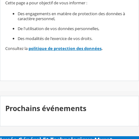
Cette page a pour objectif de vous informer :
Des engagements en matière de protection des données à
caractère personnel,
De l'utilisation de vos données personnelles,
Des modalités de l'exercice de vos droits.
Consultez la
politique de protection des données
.
Prochains événements